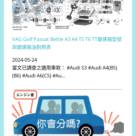
VAG Golf Passat Bettle A3 A4 T5 T6 TT變速箱型號
與變速箱油對照表
2024-05-24
當文已調查之適用車款： #Audi S3 #Audi A4(B5)
(B6) #Audi A6(C5) #Au...