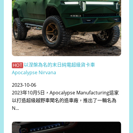
以涅槃為名的末日純電超級貨卡車
HOT
Apocalypse Nirvana
2023-10-06
2023年10月5日，Apocalypse Manufacturing這家
以打造超級越野車聞名的造車廠，推出了一輛名為
N...