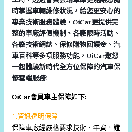
時掌握車輛維修狀況，給您更安心的
專業技術服務體驗，OiCar更提供完
整的車廠評價機制、各廠限時活動、
各廠技術網誌、保修購物回饋金、汽
車百科等多項服務功能，OiCar邀您
一起體驗新時代全方位保障的汽車保
修雲端服務!
OiCar會員車主保障如下:
1.資訊透明保障
保障車廠經嚴格要求技術、年資、證