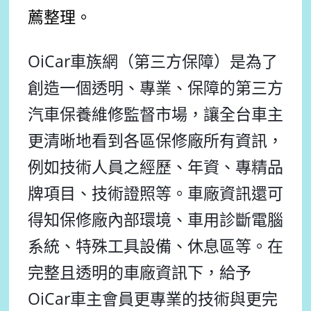
薦整理。
OiCar車族網（第三方保障）是為了
創造一個透明、專業、保障的第三方
汽車保養維修監督市場，讓全台車主
更清晰地看到各區保修廠所有資訊，
例如技術人員之經歷、年資、專精品
牌項目、技術證照等。車廠資訊還可
得知保修廠內部環境、車用診斷電腦
系統、特殊工具設備、休息區等。在
完整且透明的車廠資訊下，給予
OiCar車主會員更專業的技術與更完