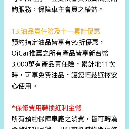
詢服務，保障車主會員之權益。
13.油品責任險及十一累計優惠
預約指定油品皆享有95折優惠，
OiCar推薦之所有產品皆享新台幣
3,000萬有產品責任險，累計地11次
時，可享免費油品，讓您輕鬆選擇安
心使用。
*保修費用轉換紅利金幣
所有預約保障車廠之消費，皆可轉為