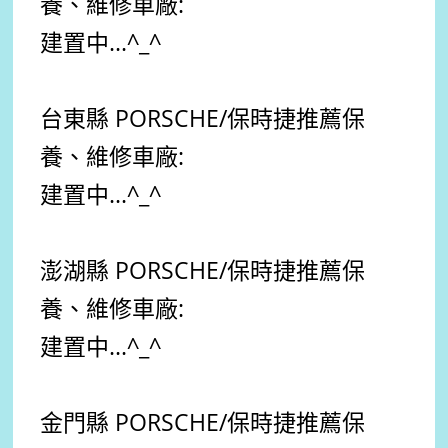
養、維修車廠:
建置中...^_^
台東縣 PORSCHE
/保時捷
推薦
保
養、維修車廠:
建置中...^_^
澎湖縣 PORSCHE
/保時捷
推薦
保
養、維修車廠:
建置中...^_^
金門縣 PORSCHE
/保時捷
推薦
保