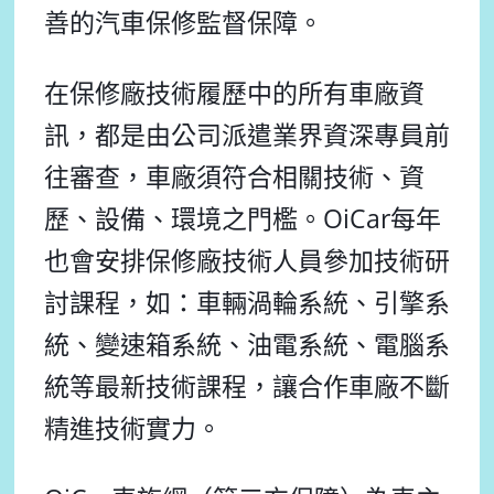
善的汽車保修監督保障。
在保修廠技術履歷中的所有車廠資
訊，都是由公司派遣業界資深專員前
往審查，車廠須符合相關技術、資
歷、設備、環境之門檻。OiCar每年
也會安排保修廠技術人員參加技術研
討課程，如：車輛渦輪系統、引擎系
統、變速箱系統、油電系統、電腦系
統等最新技術課程，讓合作車廠不斷
精進技術實力。