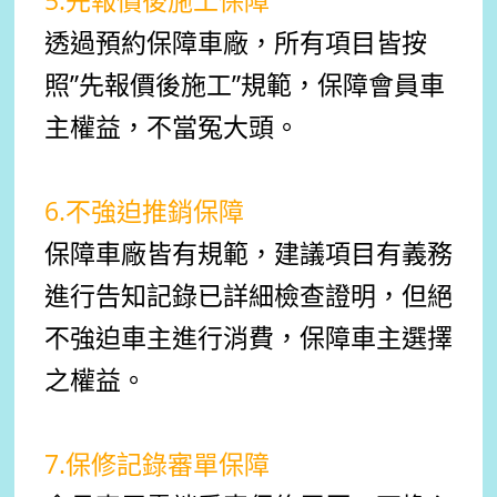
5.先報價後施工保障
透過預約保障車廠，所有項目皆按
照”先報價後施工”規範，保障會員車
主權益，不當冤大頭。
6.不強迫推銷保障
保障車廠皆有規範，建議項目有義務
進行告知記錄已詳細檢查證明，但絕
不強迫車主進行消費，保障車主選擇
之權益。
7.保修記錄審單保障