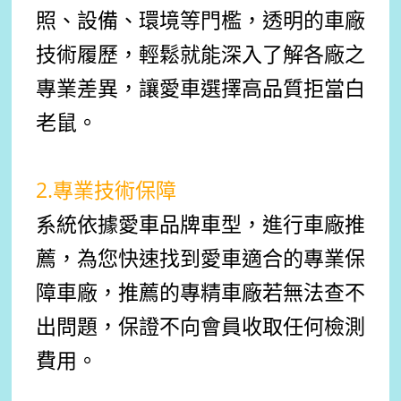
照、設備、環境等門檻，透明的車廠
技術履歷，輕鬆就能深入了解各廠之
專業差異，讓愛車選擇高品質拒當白
老鼠。
2.專業技術保障
系統依據愛車品牌車型，進行車廠推
薦，為您快速找到愛車適合的專業保
障車廠，推薦的專精車廠若無法查不
出問題，保證不向會員收取任何檢測
費用。