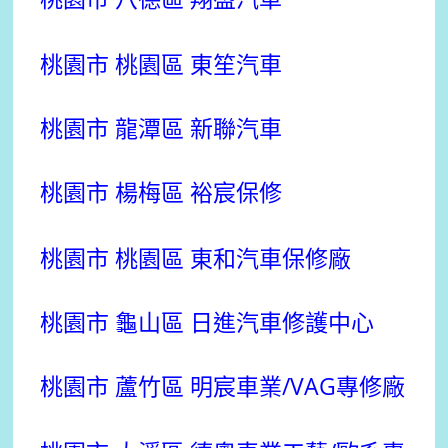
桃園市 桃園區 東笙汽車
桃園市 龍潭區 新聯汽車
桃園市 楊梅區 裕宸保修
桃園市 桃園區 東和汽車保修廠
桃園市 龜山區 日進汽車修護中心
桃園市 蘆竹區 明宸車業/VAG專修廠