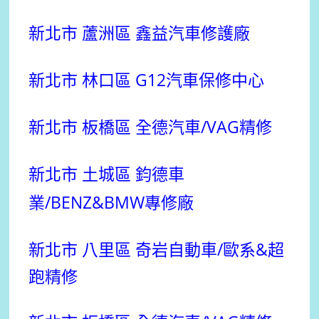
新北市 蘆洲區 鑫益汽車修護廠
新北市 林口區 G12汽車保修中心
新北市 板橋區 全德汽車/VAG精修
新北市 土城區 鈞德車
業/BENZ&BMW專修廠
新北市 八里區 奇岩自動車/歐系&超
跑精修