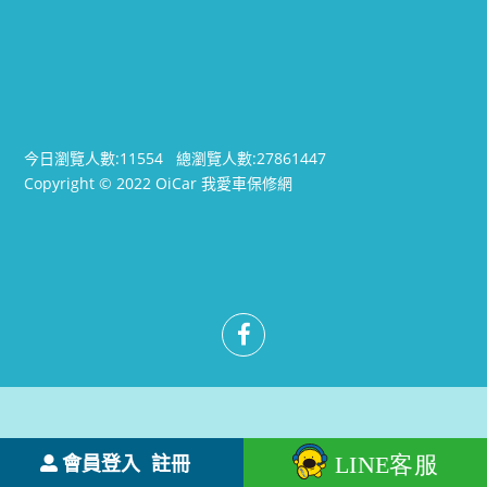
今日瀏覽人數:
11554
總瀏覽人數:
27861447
Copyright © 2022 OiCar 我愛車保修網
會員登入
註冊