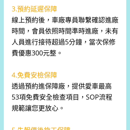
3.預約延遲保障
線上預約後，車廠專員聯繫確認進廠
時間，會員依照時間準時進廠，未有
人員進行接待超過5分鐘，當次保修
費優惠300元整。
4.免費安檢保障
透過預約進保障廠，提供愛車最高
53項免費安全檢查項目，SOP流程
規範讓您更放心。