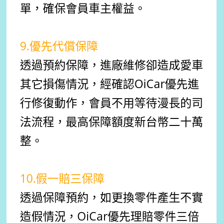
單，確保會員車主權益。
9.優先代償保障
透過預約保障，進廠維修卻造成愛車
其它損傷情況，經確認OiCar優先進
行修復動作，會員不用等待漫長的司
法流程，最高保障額度新台幣二十萬
整。
10.假一賠三保障
透過保障預約，如更換零件產生不實
造假情況，OiCar優先理賠零件三倍