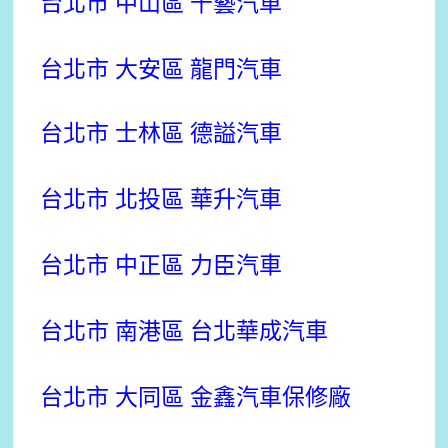
台北市 中山區 千藝汽車
台
北市 大安區 龍門汽車
台北市 士林區 德謚汽車
台北市 北投區 華升汽車
台
北市 中正區 力臣汽車
台北市 南港區 台北華成汽車
台
北市 大同區 金鑫汽車保修廠