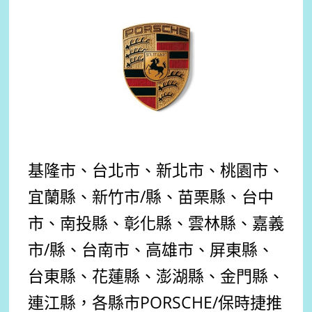
基隆市、台北市、新北市、桃園市、
宜蘭縣、新竹市/縣、苗栗縣、台中
市、南投縣、彰化縣、雲林縣、嘉義
市/縣、台南市、高雄市、屏東縣、
台東縣、花蓮縣、澎湖縣、金門縣、
連江縣，各縣市
PORSCHE
/保時捷
推