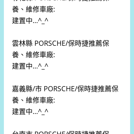
養、維修車廠:
建置中...^_^
雲林縣 PORSCHE
/保時捷
推薦
保
養、維修車廠:
建置中...^_^
嘉義縣/市 PORSCHE
/保時捷
推薦
保
養、維修車廠:
建置中...^_^