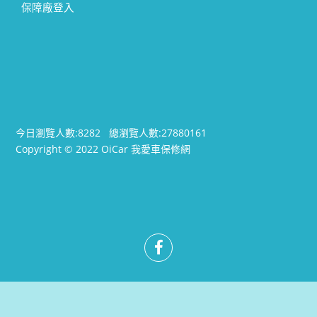
保障廠登入
今日瀏覽人數:
8282
總瀏覽人數:
27880161
Copyright © 2022 OiCar 我愛車保修網