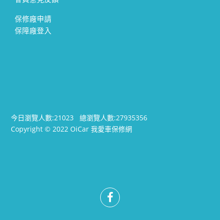
保修廠申請
保障廠登入
今日瀏覽人數:
21023
總瀏覽人數:
27935356
Copyright © 2022 OiCar 我愛車保修網