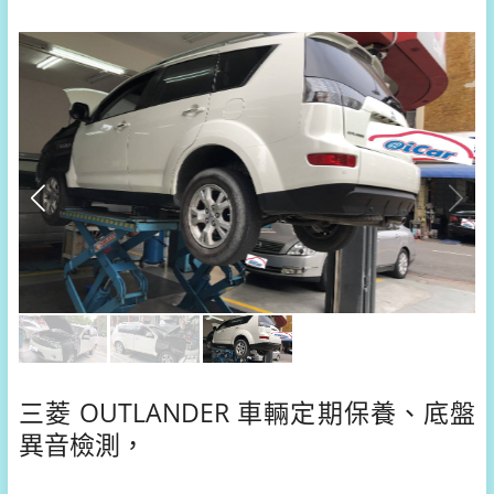
三菱 OUTLANDER 車輛定期保養、底盤
異音檢測，