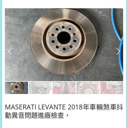
MASERATI LEVANTE 2018年車輛煞車抖
動異音問題進廠檢查，