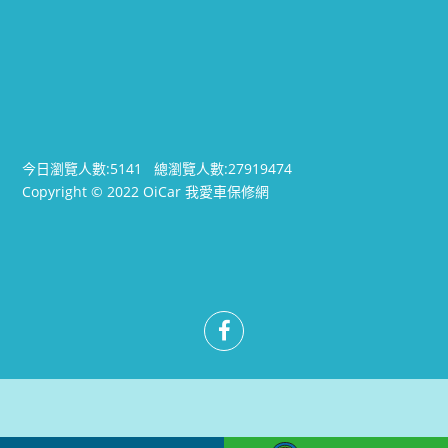
今日瀏覽人數:
5141
總瀏覽人數:
27919474
Copyright © 2022 OiCar 我愛車保修網