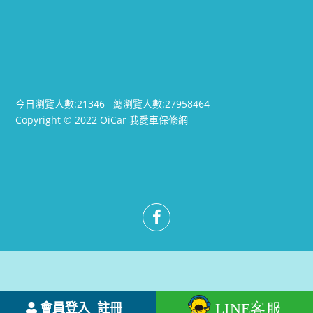
今日瀏覽人數:
21346
總瀏覽人數:
27958464
Copyright © 2022 OiCar 我愛車保修網
會員登入
註冊