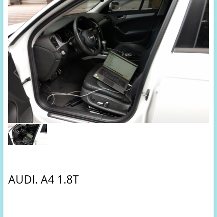
AUDI. A4 1.8T