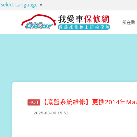
Select Language
▼
【底盤系統維修】
更換2014年M
HOT
2025-03-06 15:52