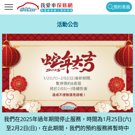
預約車廠
活動公告
我們在2025年過年期間停止服務，時間為1月25日(六)
至2月2日(日)，在此期間，我們的預約服務將暫時中