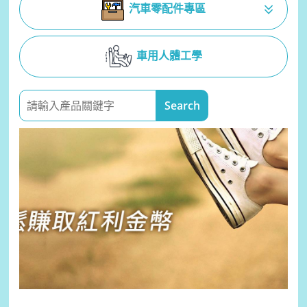
汽車零配件專區
車用人體工學