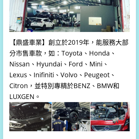
【鼎盛車業】
創立
於
2019年，能服務大部
分市售車款，如：Toyota、Honda、
Nissan、Hyundai、Ford、Mini、
Lexus、Inifiniti、Volvo、Peugeot、
Citron，並特別專精於BENZ、BMW和
LUXGEN。