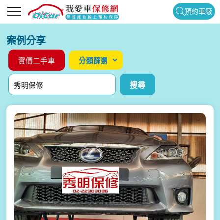
預約車廠
案例分享