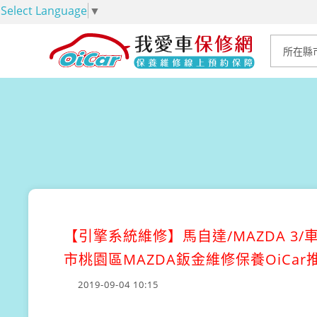
Select Language
▼
【引擎系統維修】
馬自達/MAZDA 
市桃園區MAZDA鈑金維修保養OiCa
2019-09-04 10:15