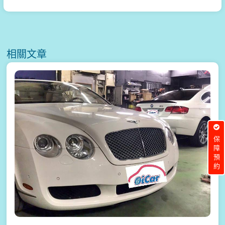
相關文章
保障預約