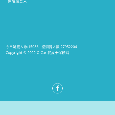
保障廠登入
今日瀏覽人數:
15086
總瀏覽人數:
27952204
Copyright © 2022 OiCar 我愛車保修網