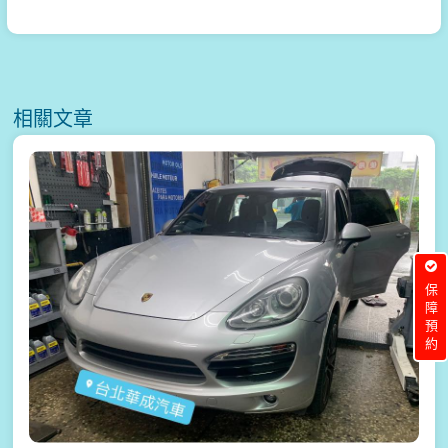
相關文章
保障預約