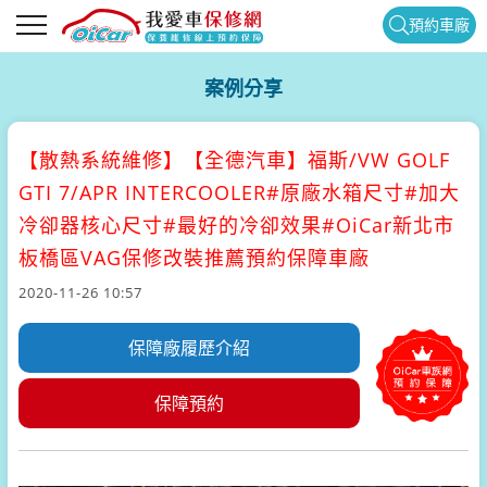
預約車廠
案例分享
【散熱系統維修】
【全德汽車】福斯/VW GOLF
GTI 7/APR INTERCOOLER#原廠水箱尺寸#加大
冷卻器核心尺寸#最好的冷卻效果#OiCar新北市
板橋區VAG保修改裝推薦預約保障車廠
2020-11-26 10:57
保障廠履歷介紹
保障預約