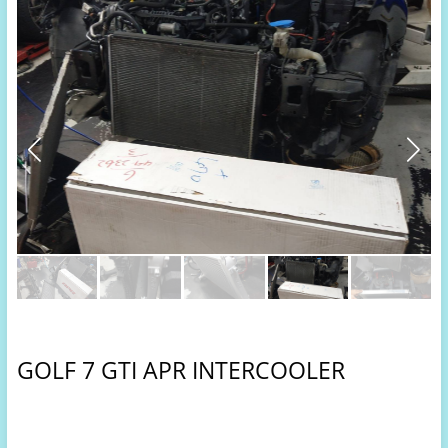
GOLF 7 GTI APR INTERCOOLER 