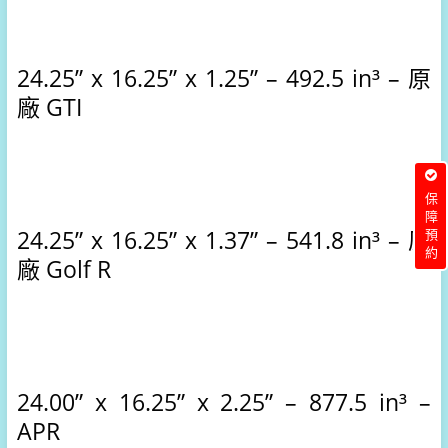
24.25” x 16.25” x 1.25” – 492.5 in³ – 原
廠 GTI
保障預約
24.25” x 16.25” x 1.37” – 541.8 in³ – 原
廠 Golf R
24.00” x 16.25” x 2.25” – 877.5 in³ – 
APR