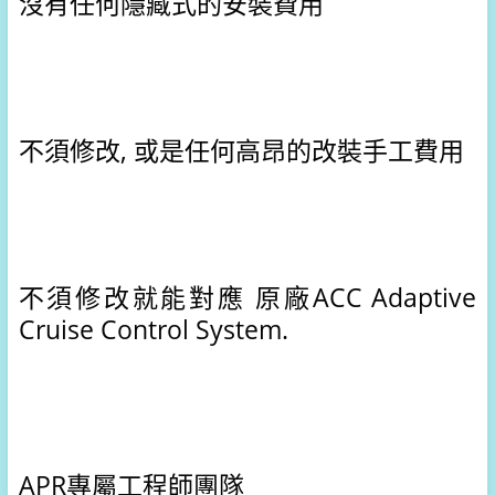
沒有任何隱藏式的安裝費用
不須修改, 或是任何高昂的改裝手工費用
不須修改就能對應 原廠ACC Adaptive 
Cruise Control System.
APR專屬工程師團隊