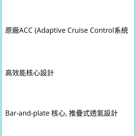
原廠ACC (Adaptive Cruise Control系統
高效能核心設計
Bar-and-plate 核心, 推疊式透氣設計