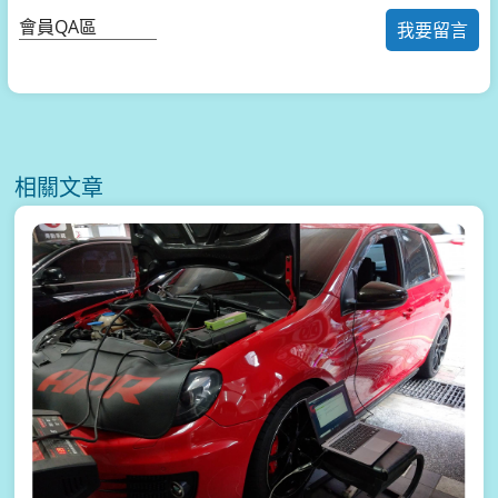
會員QA區
我要留言
相關文章