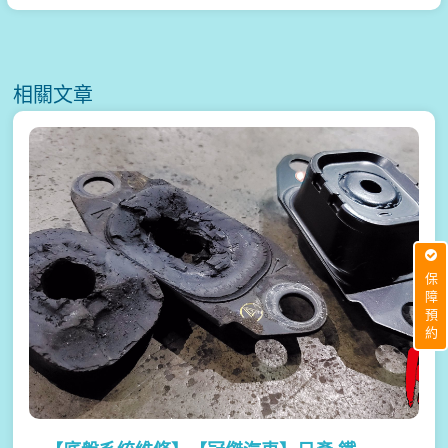
相關文章
保障預約