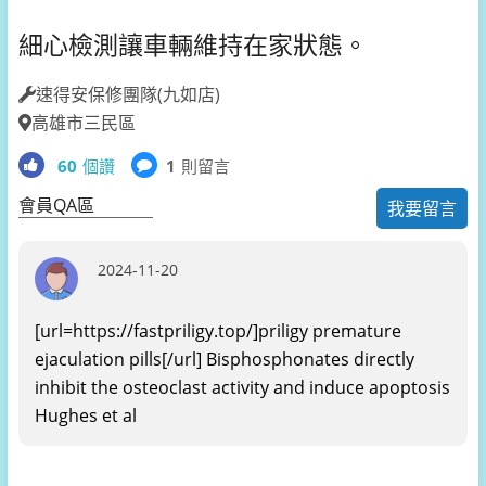
細心檢測讓車輛維持在家狀態。
速得安保修團隊(九如店)
高雄市三民區
60
個讚
1
則留言
會員QA區
我要留言
2024-11-20
[url=https://fastpriligy.top/]priligy premature
ejaculation pills[/url] Bisphosphonates directly
inhibit the osteoclast activity and induce apoptosis
Hughes et al