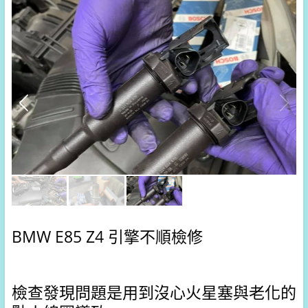
BMW E85 Z4 引擎不順檢修
檢查發現問題是用到沒心火星塞
與老化的