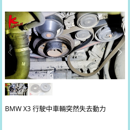
BMW X3 行駛中車輛突然失去動力