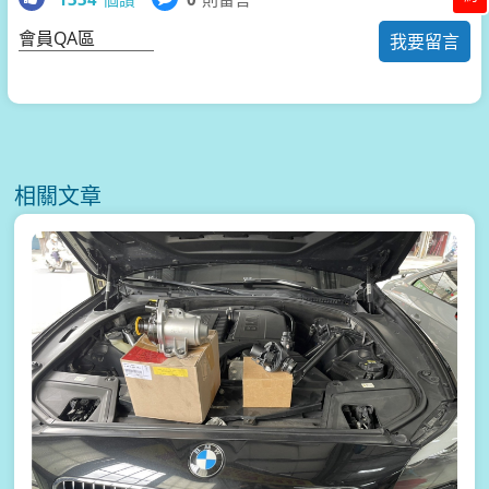
會員QA區
我要留言
相關文章