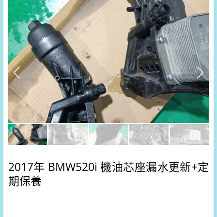
2017年 BMW520i 機油芯座漏水更新+定
期保養