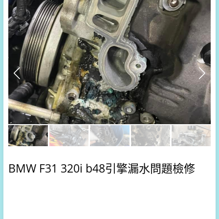
BMW F31 320i b48引擎漏水問題檢修