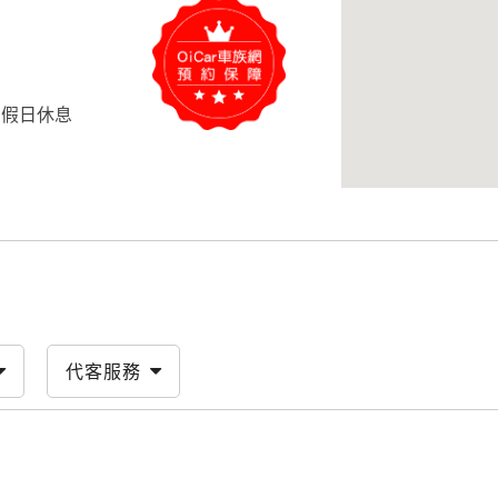
定例假日休息
代客服務