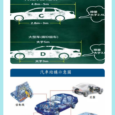
汽車車型
HOT
2020-03-16
汽車排氣量與車型差異簡介...