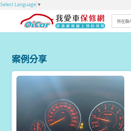
Select Language
▼
案例分享