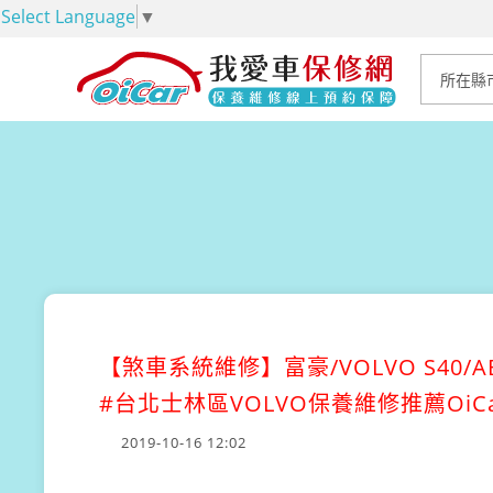
Select Language
▼
【煞車系統維修】
富豪/VOLVO S
#台北士林區VOLVO保養維修推薦Oi
2019-10-16 12:02