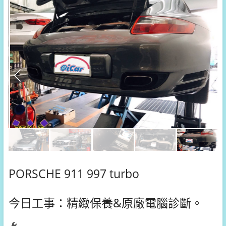
PORSCHE 911 997 turbo
今日工事：精緻保養&原廠電腦診斷。