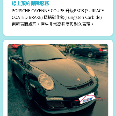
線上預約保障服務
PORSCHE CAYENNE COUPE 升級PSCB (SURFACE
COATED BRAKE) 透過碳化鎢(Tungsten Carbide)
創新表面處理，產生非常高強度與耐久表現，...