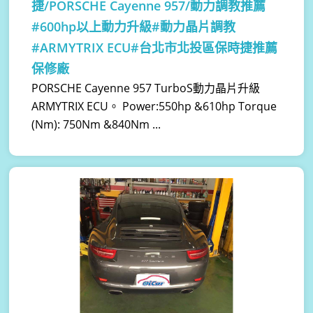
捷/PORSCHE Cayenne 957/動力調教推薦
#600hp以上動力升級#動力晶片調教
#ARMYTRIX ECU#台北市北投區保時捷推薦
保修廠
PORSCHE Cayenne 957 TurboS動力晶片升級
ARMYTRIX ECU。 Power:550hp &610hp Torque
(Nm): 750Nm &840Nm ...