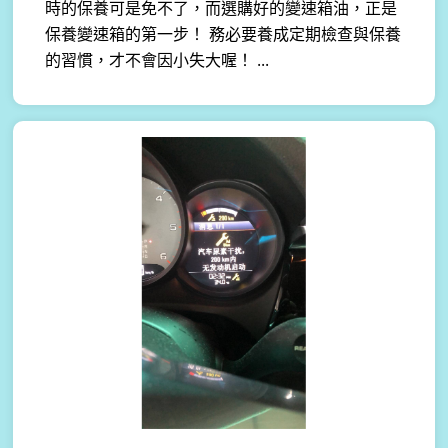
時的保養可是免不了，而選購好的變速箱油，正是
保養變速箱的第一步！ 務必要養成定期檢查與保養
的習慣，才不會因小失大喔！ ...