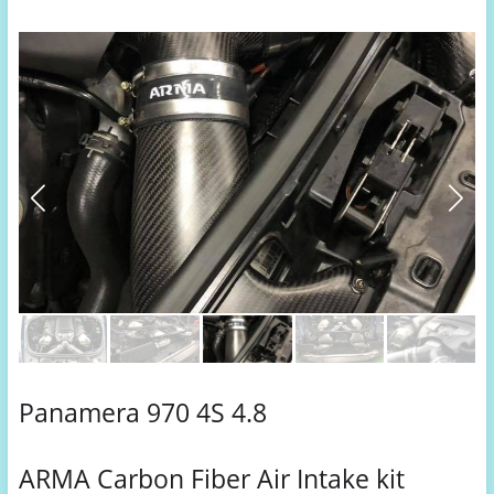
Panamera 970 4S 4.8
ARMA Carbon Fiber Air Intake kit