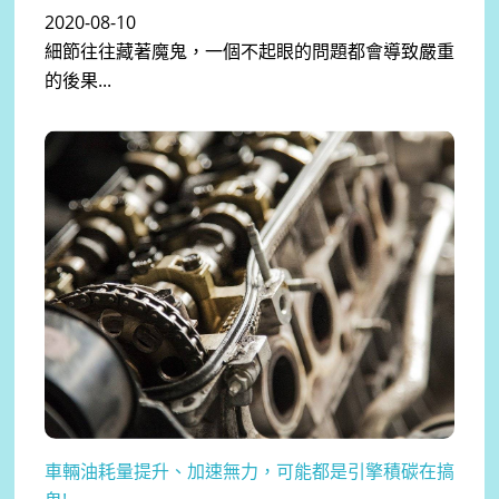
2020-08-10
細節往往藏著魔鬼，一個不起眼的問題都會導致嚴重
的後果...
車輛油耗量提升、加速無力，可能都是引擎積碳在搞