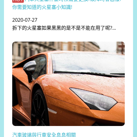
你需要知道的火星塞小知識!
2020-07-27
拆下的火星塞如果黑黑的是不是不能在用了呢?...
汽車玻璃與行車安全息息相關