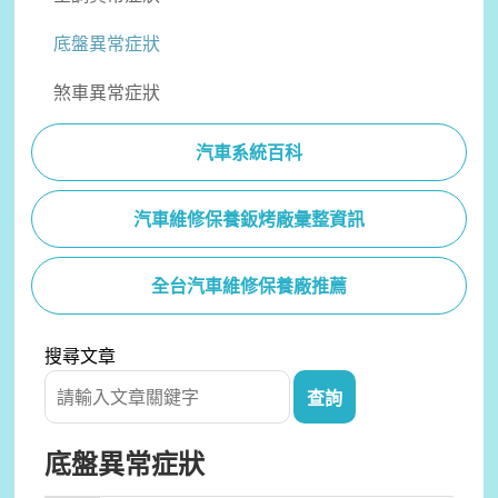
底盤異常症狀
煞車異常症狀
汽車系統百科
汽車維修保養鈑烤廠彙整資訊
全台汽車維修保養廠推薦
搜尋文章
底盤異常症狀