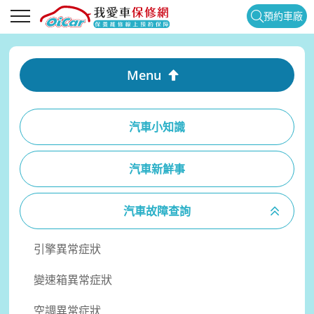
預約車廠
Menu
汽車小知識
汽車新鮮事
汽車故障查詢
引擎異常症狀
變速箱異常症狀
空調異常症狀