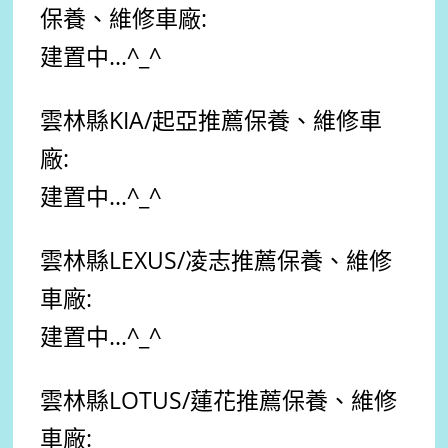
保養、維修車廠:
建置中...
^_^
雲林縣
KIA/起亞
推薦保養、維修車
廠:
建置中...
^_^
雲林縣
LEXUS/凌志
推薦保養、維修
車廠:
建置中...
^_^
雲林縣
LOTUS/蓮花
推薦
保養、維修
車廠: