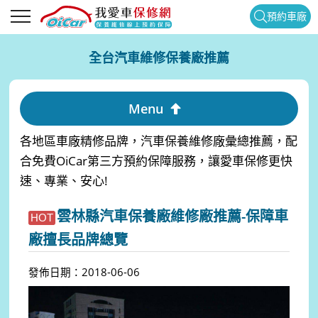
預約車廠
全台汽車維修保養廠推薦
Menu
各地區車廠精修品牌，汽車保養維修廠彙總推薦，配
合免費OiCar第三方預約保障服務，讓愛車保修更快
速、專業、安心!
雲林縣汽車保養廠維修廠推薦-保障車
HOT
廠擅長品牌總覽
發佈日期：2018-06-06