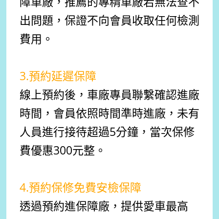
障車廠，推薦的專精車廠若無法查不
出問題，保證不向會員收取任何檢測
費用。
3.預約延遲保障
線上預約後，車廠專員聯繫確認進廠
時間，會員依照時間準時進廠，未有
人員進行接待超過5分鐘，當次保修
費優惠300元整。
4.預約保修免費安檢保障
透過預約進保障廠，提供愛車最高