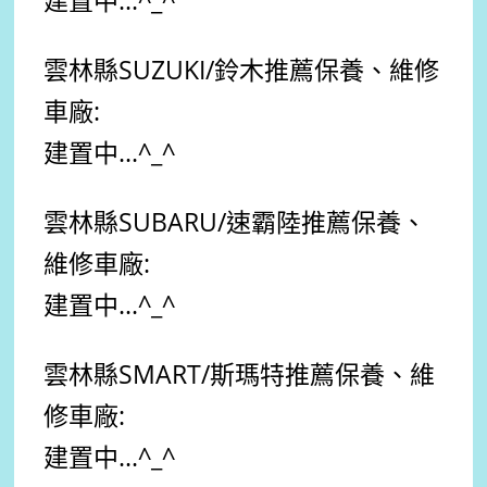
建置中...
^_^
雲林縣
SUZUKI/鈴木
推薦保養、維修
車廠:
建置中...
^_^
雲林縣
SUBARU/速霸陸
推薦保養、
維修車廠:
建置中...
^_^
雲林縣
SMART/斯瑪特
推薦
保養、維
修車廠:
建置中...^_^