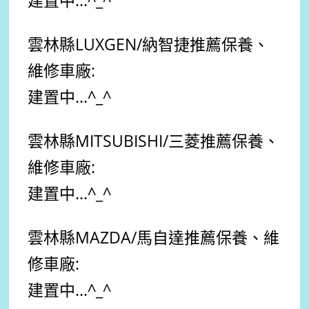
建置中...
^_^
雲林縣
LUXGEN/納智捷
推薦保養、
維修車廠:
建置中...
^_^
雲林縣
MITSUBISHI/三菱
推薦保養、
維修車廠:
建置中...
^_^
雲林縣
MAZDA/馬自達
推薦保養、維
修車廠:
建置中...
^_^